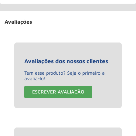
Avaliações
Avaliações dos nossos clientes
Tem esse produto? Seja o primeiro a
avaliá-lo!
ESCREVER AVALIAÇÃO