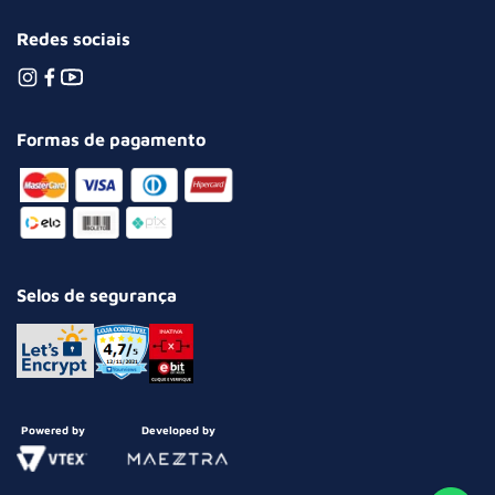
Redes sociais
Formas de pagamento
Selos de segurança
Powered by
Developed by