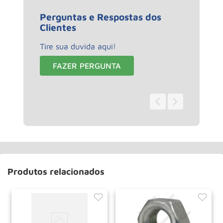
Perguntas e Respostas dos
Clientes
Tire sua duvida aqui!
FAZER PERGUNTA
0 - 0
de
0
Produtos relacionados