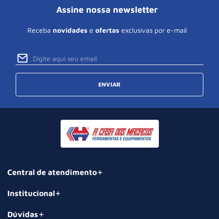
Assine nossa newsletter
Receba
novidades
e
ofertas
exclusivas por e-mail
ENVIAR
Central de atendimento
Institucional
Dúvidas