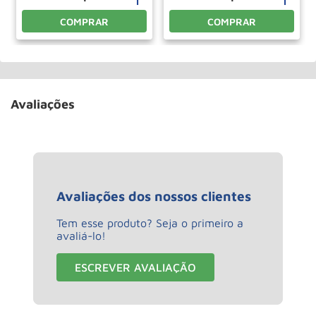
COMPRAR
COMPRAR
Avaliações
Avaliações dos nossos clientes
Tem esse produto? Seja o primeiro a
avaliá-lo!
ESCREVER AVALIAÇÃO