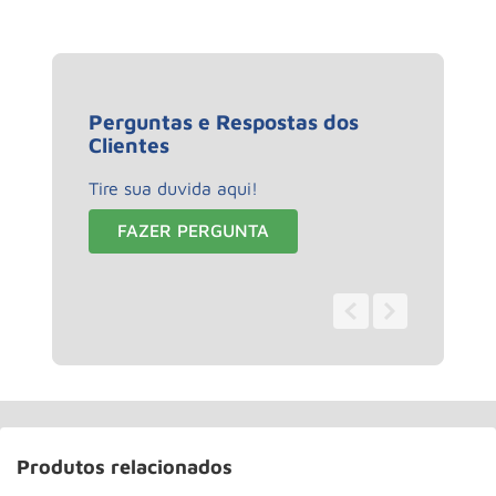
Perguntas e Respostas dos
Clientes
Tire sua duvida aqui!
FAZER PERGUNTA
0 - 0
de
0
Produtos relacionados