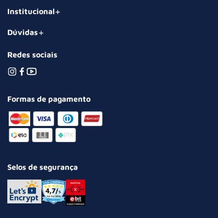
Institucional
Dúvidas
Redes sociais
Formas de pagamento
Selos de segurança