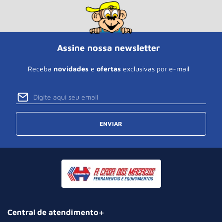
Assine nossa newsletter
Receba
novidades
e
ofertas
exclusivas por e-mail
ENVIAR
Central de atendimento