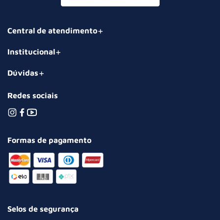
Central de atendimento
Institucional
Dúvidas
Redes sociais
Formas de pagamento
Selos de segurança