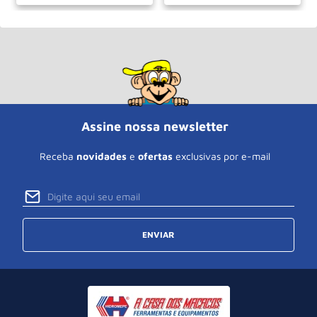
Assine nossa newsletter
Receba
novidades
e
ofertas
exclusivas por e-mail
ENVIAR