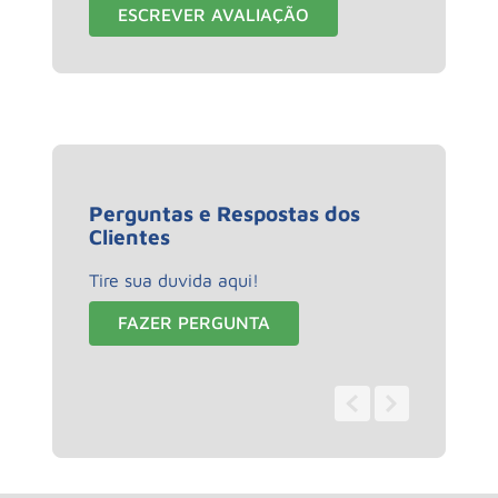
ESCREVER AVALIAÇÃO
Perguntas e Respostas dos
Clientes
Tire sua duvida aqui!
FAZER PERGUNTA
0 - 0
de
0