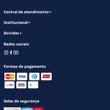
Central de atendimento
Institucional
Dúvidas
Redes sociais
Formas de pagamento
Selos de segurança