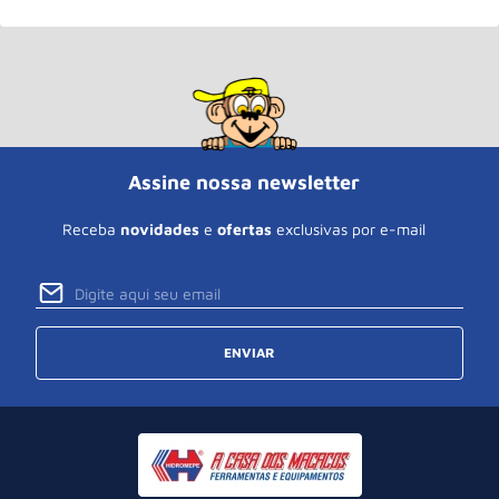
Assine nossa newsletter
Receba
novidades
e
ofertas
exclusivas por e-mail
ENVIAR