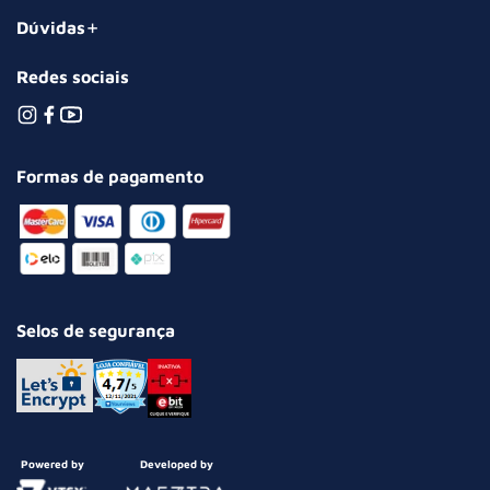
Dúvidas
Redes sociais
Formas de pagamento
Selos de segurança
Powered by
Developed by