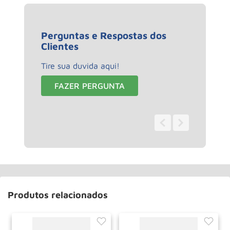
Perguntas e Respostas dos
Clientes
Tire sua duvida aqui!
FAZER PERGUNTA
0 - 0
de
0
Produtos relacionados