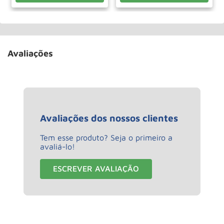
Avaliações
Avaliações dos nossos clientes
Tem esse produto? Seja o primeiro a
avaliá-lo!
ESCREVER AVALIAÇÃO