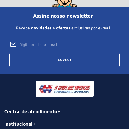
Assine nossa newsletter
Receba
novidades
e
ofertas
exclusivas por e-mail
ENVIAR
Central de atendimento
Institucional