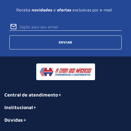
Receba
novidades
e
ofertas
exclusivas por e-mail
ENVIAR
Central de atendimento
Institucional
Dúvidas