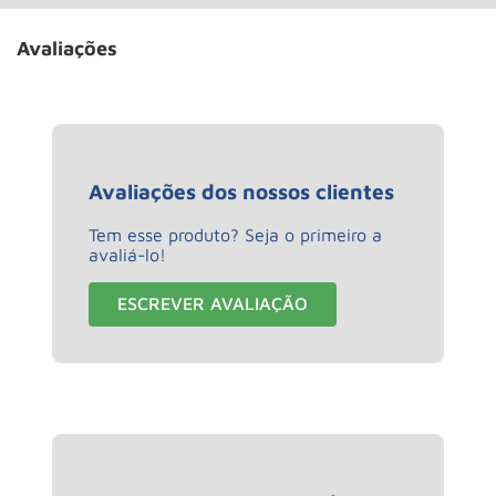
Avaliações
Avaliações dos nossos clientes
Tem esse produto? Seja o primeiro a
avaliá-lo!
ESCREVER AVALIAÇÃO