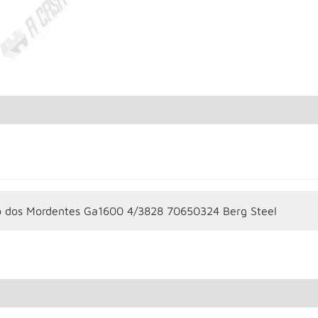
o dos Mordentes Ga1600 4/3828 70650324 Berg Steel