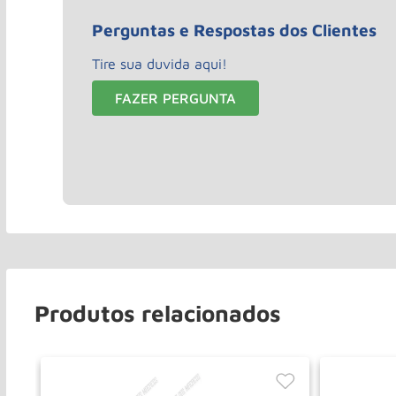
Perguntas e Respostas dos Clientes
Tire sua duvida aqui!
FAZER PERGUNTA
Produtos relacionados