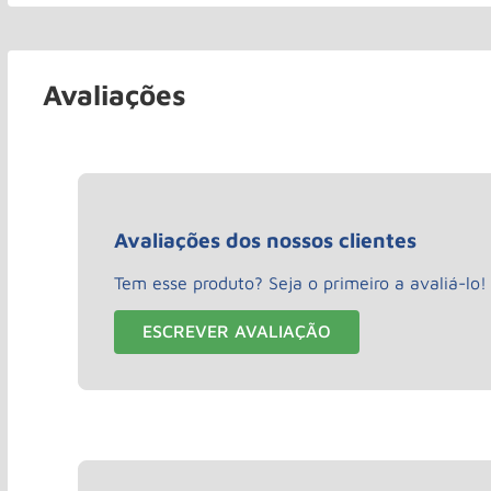
Avaliações
Avaliações dos nossos clientes
Tem esse produto? Seja o primeiro a avaliá-lo!
ESCREVER AVALIAÇÃO