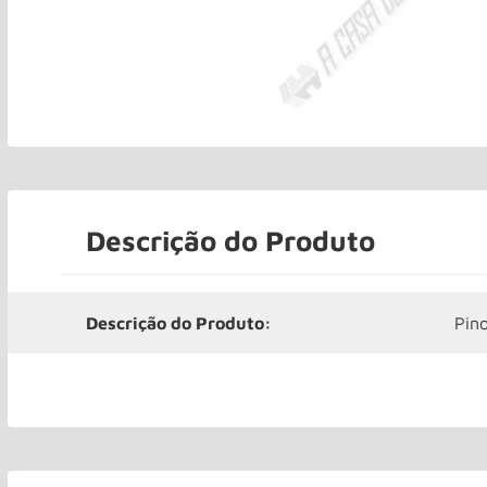
Descrição do Produto
Descrição do Produto:
Pin