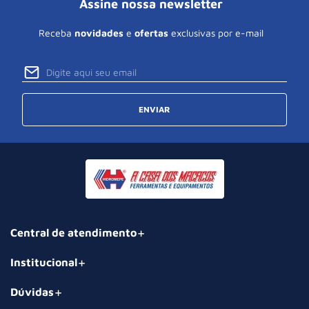
Assine nossa newsletter
Receba
novidades
e
ofertas
exclusivas por e-mail
ENVIAR
Central de atendimento
Institucional
Dúvidas