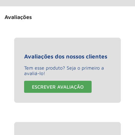
Avaliações
Avaliações dos nossos clientes
Tem esse produto? Seja o primeiro a
avaliá-lo!
ESCREVER AVALIAÇÃO