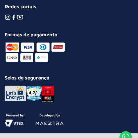
Redes sociais
Formas de pagamento
Selos de segurança
Powered by
Developed by