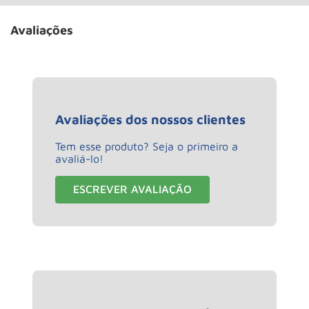
Avaliações
Avaliações dos nossos clientes
Tem esse produto? Seja o primeiro a
avaliá-lo!
ESCREVER AVALIAÇÃO