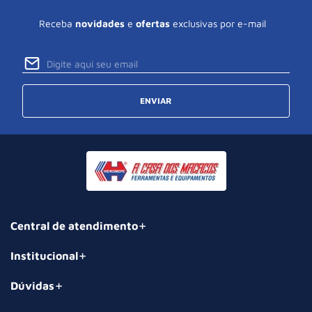
Receba
novidades
e
ofertas
exclusivas por e-mail
ENVIAR
Central de atendimento
Institucional
Dúvidas