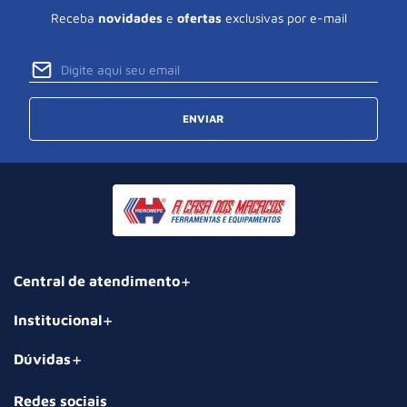
Receba
novidades
e
ofertas
exclusivas por e-mail
ENVIAR
Central de atendimento
Institucional
Dúvidas
Redes sociais