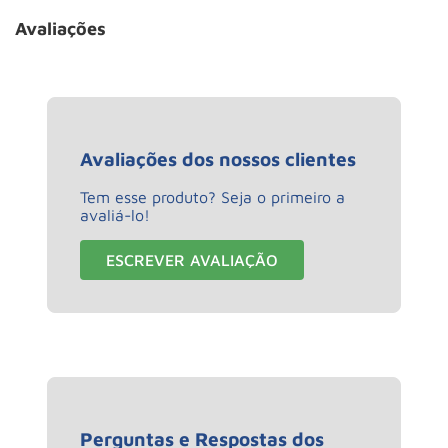
Avaliações
Avaliações dos nossos clientes
Tem esse produto? Seja o primeiro a
avaliá-lo!
ESCREVER AVALIAÇÃO
Perguntas e Respostas dos