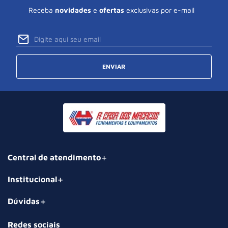
Receba
novidades
e
ofertas
exclusivas por e-mail
ENVIAR
Central de atendimento
Institucional
Dúvidas
Redes sociais