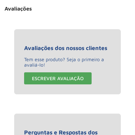
Avaliações
Avaliações dos nossos clientes
Tem esse produto? Seja o primeiro a
avaliá-lo!
ESCREVER AVALIAÇÃO
Perguntas e Respostas dos