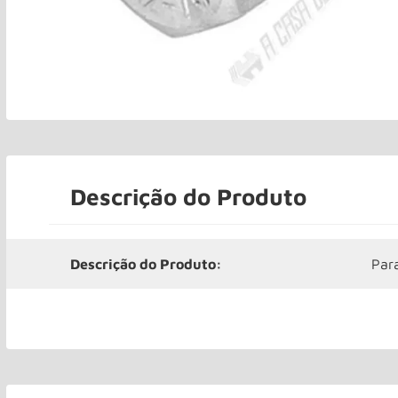
Descrição do Produto
Descrição do Produto:
Par