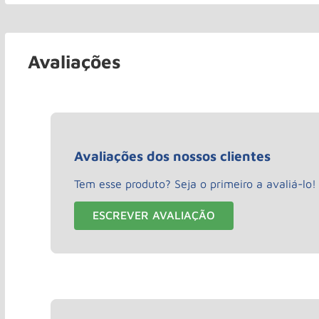
Avaliações
Avaliações dos nossos clientes
Tem esse produto? Seja o primeiro a avaliá-lo!
ESCREVER AVALIAÇÃO