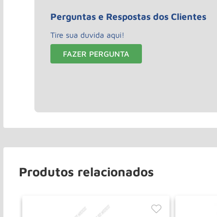
Perguntas e Respostas dos Clientes
Tire sua duvida aqui!
FAZER PERGUNTA
Produtos relacionados