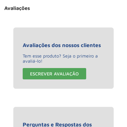
Avaliações
Avaliações dos nossos clientes
Tem esse produto? Seja o primeiro a
avaliá-lo!
ESCREVER AVALIAÇÃO
Perguntas e Respostas dos