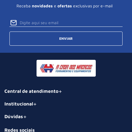
Receba
novidades
e
ofertas
exclusivas por e-mail
ENVIAR
Central de atendimento
Institucional
Dúvidas
Redes sociais