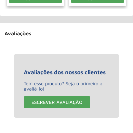
Avaliações
Avaliações dos nossos clientes
Tem esse produto? Seja o primeiro a
avaliá-lo!
ESCREVER AVALIAÇÃO