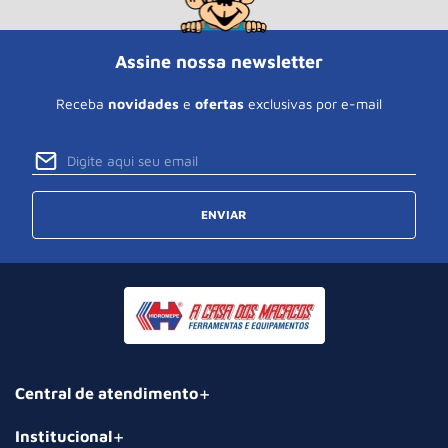
Assine nossa newsletter
Receba
novidades
e
ofertas
exclusivas por e-mail
ENVIAR
Central de atendimento
Institucional