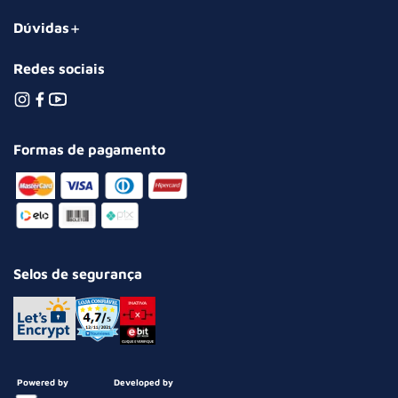
Dúvidas
Redes sociais
Formas de pagamento
Selos de segurança
Powered by
Developed by