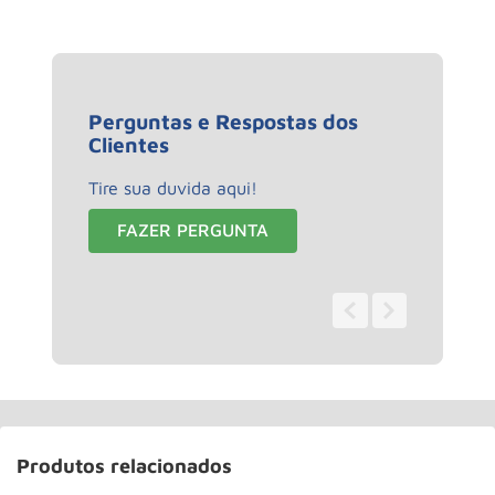
Perguntas e Respostas dos
Clientes
Tire sua duvida aqui!
FAZER PERGUNTA
0 - 0
de
0
Produtos relacionados