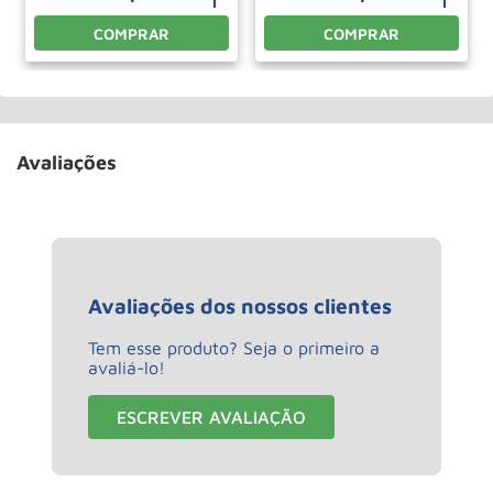
COMPRAR
COMPRAR
Avaliações
Avaliações dos nossos clientes
Tem esse produto? Seja o primeiro a
avaliá-lo!
ESCREVER AVALIAÇÃO