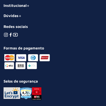
Institucional
Dúvidas
Redes sociais
Formas de pagamento
Selos de segurança