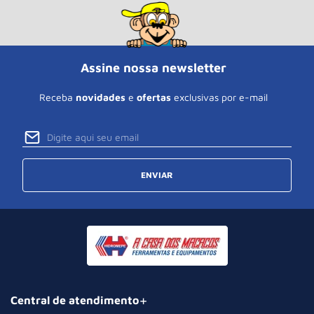
Assine nossa newsletter
Receba
novidades
e
ofertas
exclusivas por e-mail
ENVIAR
Central de atendimento