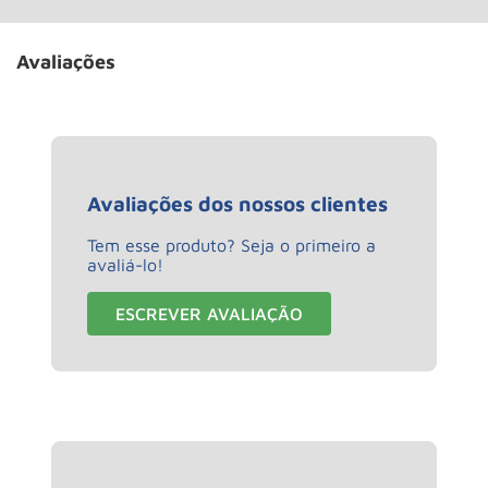
Avaliações
Avaliações dos nossos clientes
Tem esse produto? Seja o primeiro a
avaliá-lo!
ESCREVER AVALIAÇÃO