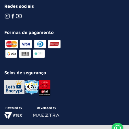
Redes sociais
Formas de pagamento
Selos de segurança
Powered by
Developed by