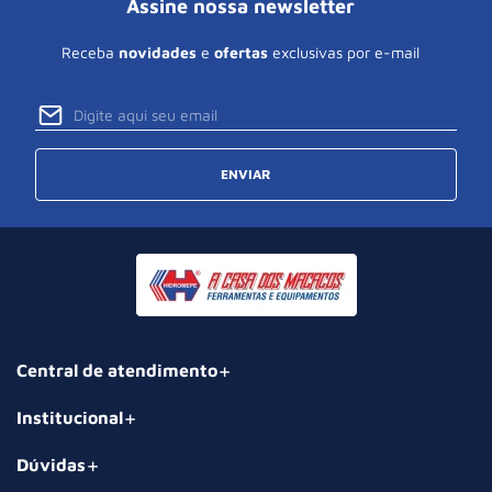
Assine nossa newsletter
Receba
novidades
e
ofertas
exclusivas por e-mail
ENVIAR
Central de atendimento
Institucional
Dúvidas