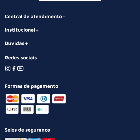
Central de atendimento
Institucional
Dúvidas
Redes sociais
Formas de pagamento
Selos de segurança