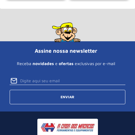
Assine nossa newsletter
Receba
novidades
e
ofertas
exclusivas por e-mail
ENVIAR