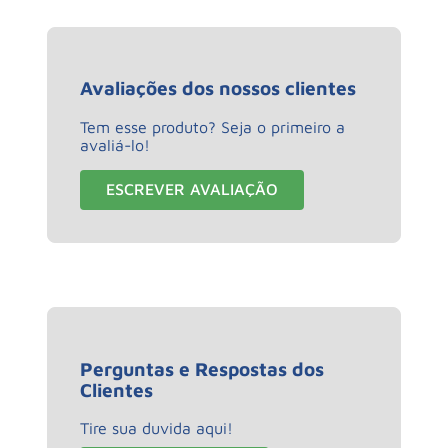
Avaliações dos nossos clientes
Tem esse produto? Seja o primeiro a
avaliá-lo!
ESCREVER AVALIAÇÃO
Perguntas e Respostas dos
Clientes
Tire sua duvida aqui!