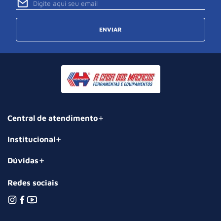
ENVIAR
Central de atendimento
Institucional
Dúvidas
Redes sociais