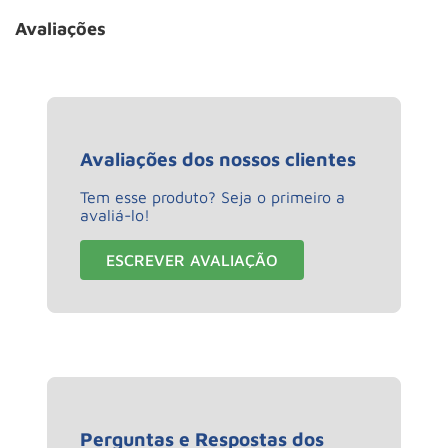
Avaliações
Avaliações dos nossos clientes
Tem esse produto? Seja o primeiro a
avaliá-lo!
ESCREVER AVALIAÇÃO
Perguntas e Respostas dos