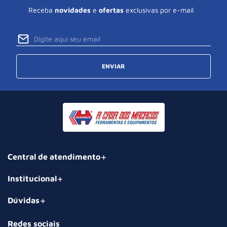
Receba
novidades
e
ofertas
exclusivas por e-mail
ENVIAR
Central de atendimento
Institucional
Dúvidas
Redes sociais