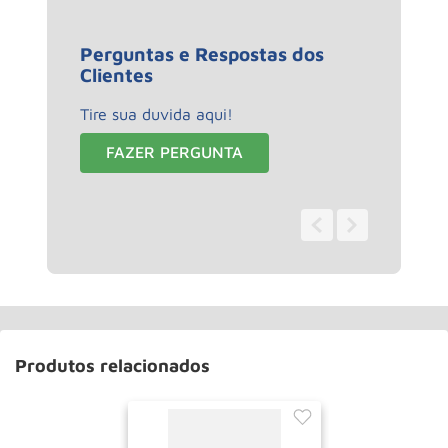
Perguntas e Respostas dos
Clientes
Tire sua duvida aqui!
FAZER PERGUNTA
0 - 0
de
0
Produtos relacionados