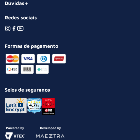
Dúvidas
Redes sociais
Formas de pagamento
Selos de segurança
Powered by
Developed by