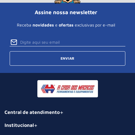
Assine nossa newsletter
Receba
novidades
e
ofertas
exclusivas por e-mail
ENVIAR
Central de atendimento
Institucional