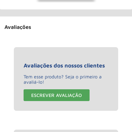
Avaliações
Avaliações dos nossos clientes
Tem esse produto? Seja o primeiro a
avaliá-lo!
ESCREVER AVALIAÇÃO