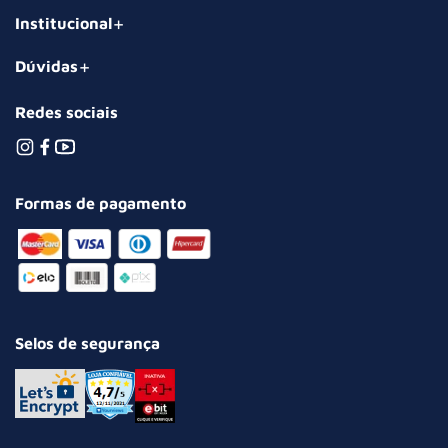
Institucional
Dúvidas
Redes sociais
Formas de pagamento
Selos de segurança