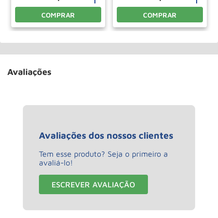
COMPRAR
COMPRAR
Avaliações
Avaliações dos nossos clientes
Tem esse produto? Seja o primeiro a
avaliá-lo!
ESCREVER AVALIAÇÃO