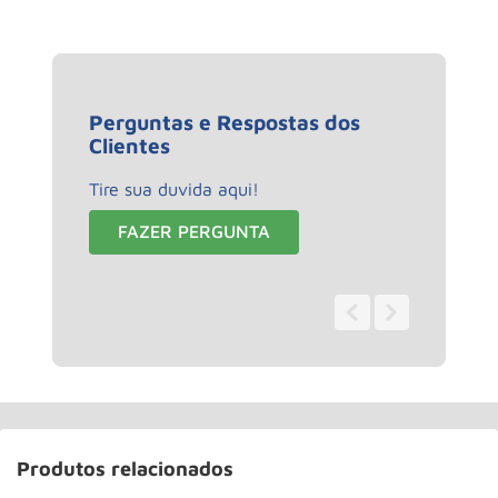
Perguntas e Respostas dos
Clientes
Tire sua duvida aqui!
FAZER PERGUNTA
0 - 0
de
0
Produtos relacionados