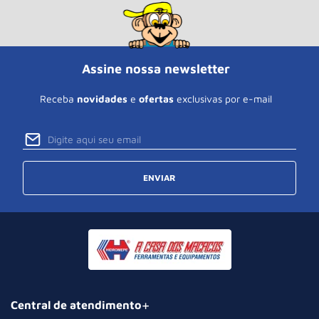
Assine nossa newsletter
Receba
novidades
e
ofertas
exclusivas por e-mail
ENVIAR
Central de atendimento