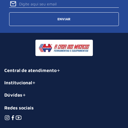
ENVIAR
Central de atendimento
Institucional
Dúvidas
Redes sociais