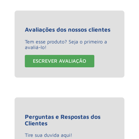
Avaliações dos nossos clientes
Tem esse produto? Seja o primeiro a
avaliá-lo!
ESCREVER AVALIAÇÃO
Perguntas e Respostas dos
Clientes
Tire sua duvida aqui!