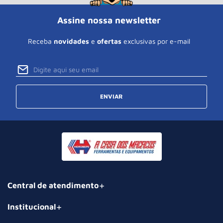
Assine nossa newsletter
Receba
novidades
e
ofertas
exclusivas por e-mail
ENVIAR
Central de atendimento
Institucional