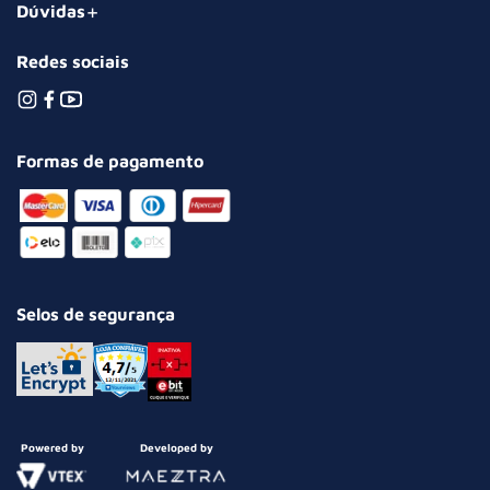
Dúvidas
Redes sociais
Formas de pagamento
Selos de segurança
Powered by
Developed by