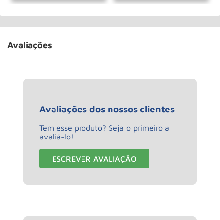
Avaliações
Avaliações dos nossos clientes
Tem esse produto? Seja o primeiro a
avaliá-lo!
ESCREVER AVALIAÇÃO