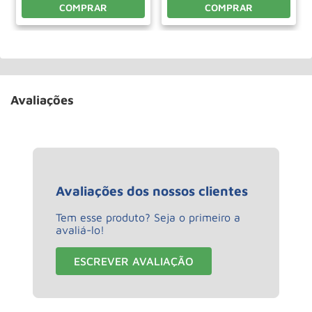
COMPRAR
COMPRAR
Avaliações
Avaliações dos nossos clientes
Tem esse produto? Seja o primeiro a
avaliá-lo!
ESCREVER AVALIAÇÃO