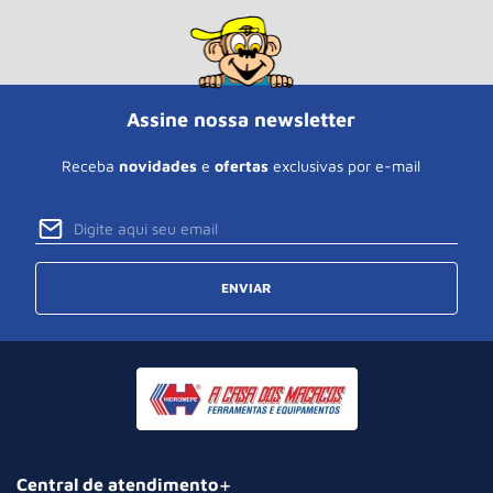
Assine nossa newsletter
Receba
novidades
e
ofertas
exclusivas por e-mail
ENVIAR
Central de atendimento