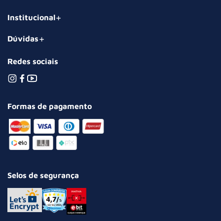
Institucional
Dúvidas
Redes sociais
Formas de pagamento
Selos de segurança