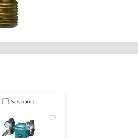
Selecionar