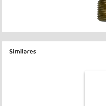
Similares