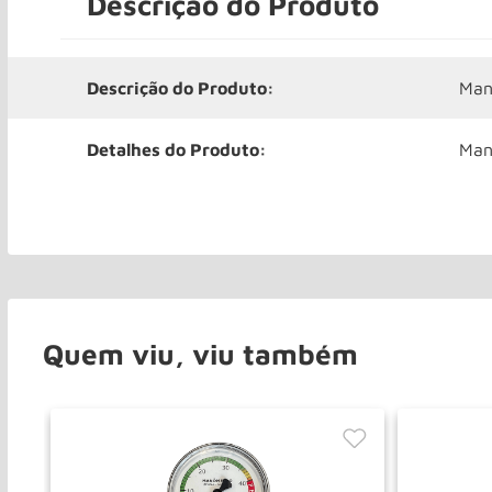
Descrição do Produto
Descrição do Produto:
Man
Detalhes do Produto:
Man
Quem viu, viu também