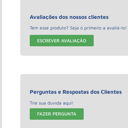
Avaliações dos nossos clientes
Tem esse produto? Seja o primeiro a avaliá-lo!
ESCREVER AVALIAÇÃO
Perguntas e Respostas dos Clientes
Tire sua duvida aqui!
FAZER PERGUNTA