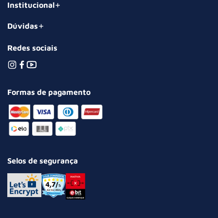
Institucional
Dúvidas
Redes sociais
Formas de pagamento
Selos de segurança