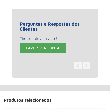
Perguntas e Respostas dos
Clientes
Tire sua duvida aqui!
FAZER PERGUNTA
0 - 0
de
0
Produtos relacionados