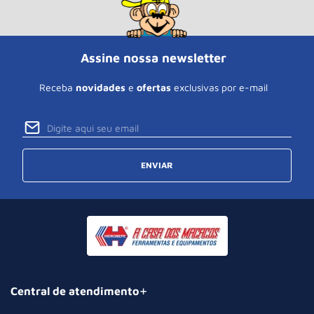
Assine nossa newsletter
Receba
novidades
e
ofertas
exclusivas por e-mail
ENVIAR
Central de atendimento