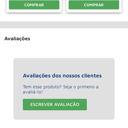
COMPRAR
COMPRAR
Avaliações
Avaliações dos nossos clientes
Tem esse produto? Seja o primeiro a
avaliá-lo!
ESCREVER AVALIAÇÃO