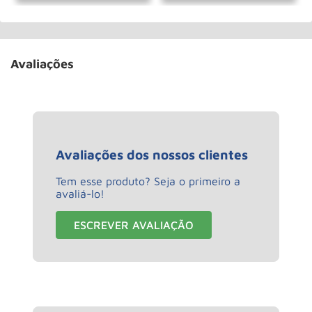
Avaliações
Avaliações dos nossos clientes
Tem esse produto? Seja o primeiro a
avaliá-lo!
ESCREVER AVALIAÇÃO