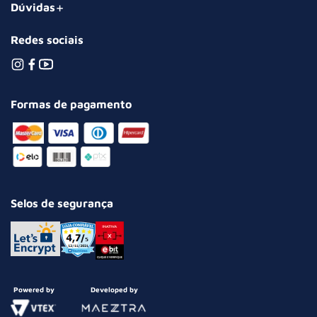
Dúvidas
Redes sociais
Formas de pagamento
Selos de segurança
Powered by
Developed by