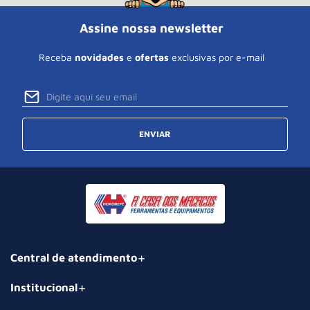
Assine nossa newsletter
Receba
novidades
e
ofertas
exclusivas por e-mail
ENVIAR
Central de atendimento
Institucional