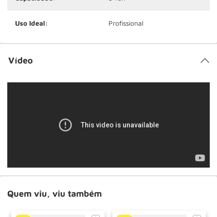
Uso Ideal:
Profissional
Vídeo
Quem viu, viu também