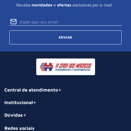
Receba
novidades
e
ofertas
exclusivas por e-mail
ENVIAR
Central de atendimento
Institucional
Dúvidas
Redes sociais