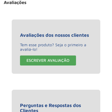
Avaliações
Avaliações dos nossos clientes
Tem esse produto? Seja o primeiro a
avaliá-lo!
ESCREVER AVALIAÇÃO
Perguntas e Respostas dos
Clientes