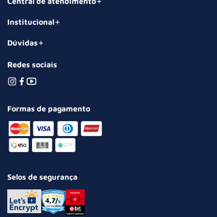
Central de atendimento
Institucional
Dúvidas
Redes sociais
Formas de pagamento
Selos de segurança