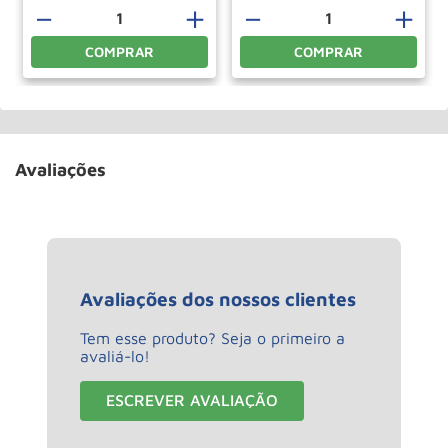
－
＋
－
＋
COMPRAR
COMPRAR
Avaliações
Avaliações dos nossos clientes
Tem esse produto? Seja o primeiro a
avaliá-lo!
ESCREVER AVALIAÇÃO