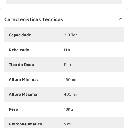
Características Técnicas
Capacidade:
3.0 Ton
Rebaixado:
Não
Tipo da Roda:
Ferro
Altura Mínima:
150mm
Altura Máxima:
400mm
Peso:
18Kg
Hidropneumático:
Sim