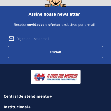
Assine nossa newsletter
Receba
novidades
e
ofertas
exclusivas por e-mail
ENVIAR
Central de atendimento
Institucional