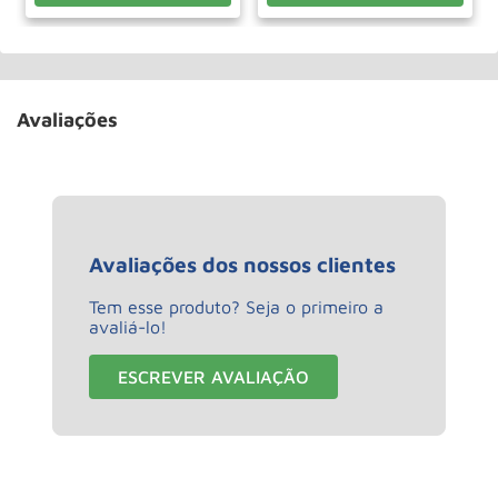
Avaliações
Avaliações dos nossos clientes
Tem esse produto? Seja o primeiro a
avaliá-lo!
ESCREVER AVALIAÇÃO