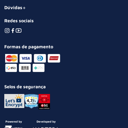
Dúvidas
Redes sociais
Formas de pagamento
Selos de segurança
Powered by
Developed by