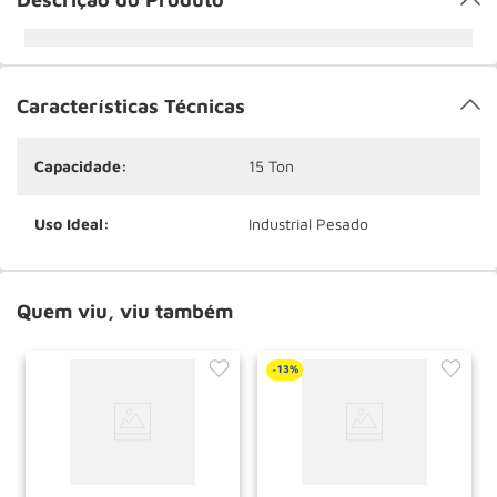
Características Técnicas
Capacidade:
15 Ton
Uso Ideal:
Industrial Pesado
Quem viu, viu também
13%
-