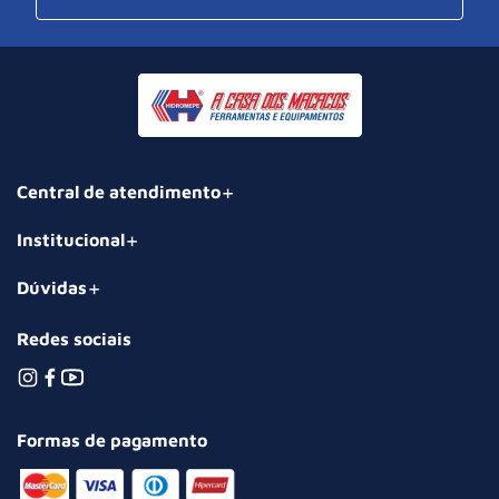
Central de atendimento
Institucional
Dúvidas
Redes sociais
Formas de pagamento