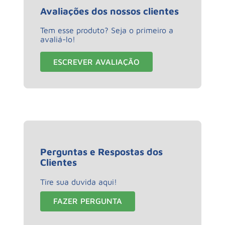
Avaliações dos nossos clientes
Tem esse produto? Seja o primeiro a
avaliá-lo!
ESCREVER AVALIAÇÃO
Perguntas e Respostas dos
Clientes
Tire sua duvida aqui!
FAZER PERGUNTA