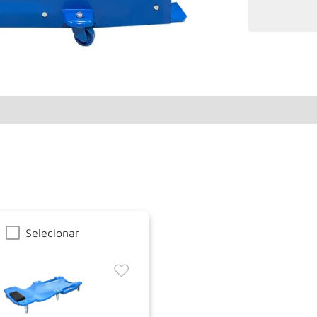
Selecionar