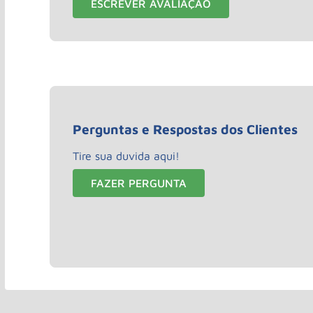
ESCREVER AVALIAÇÃO
Perguntas e Respostas dos Clientes
Tire sua duvida aqui!
FAZER PERGUNTA