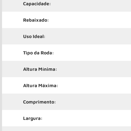
Capacidade:
Rebaixado:
Uso Ideal:
Tipo da Roda:
Altura Mínima:
Altura Máxima:
Comprimento:
Largura: