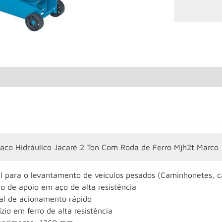
aco Hidráulico Jacaré 2 Ton Com Roda de Ferro Mjh2t Marco
al para o levantamento de veículos pesados (Caminhonetes, 
o de apoio em aço de alta resistência
al de acionamento rápido
zio em ferro de alta resistência