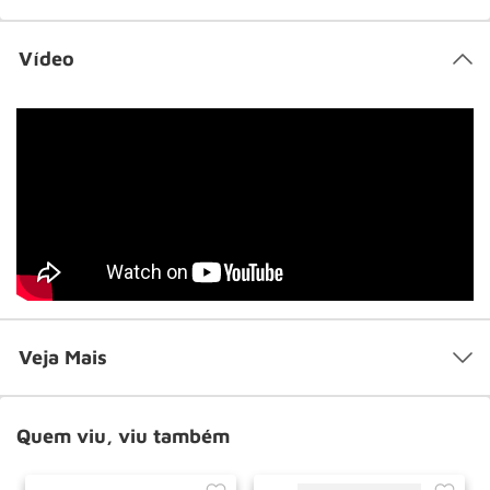
Vídeo
Veja Mais
Quem viu, viu também