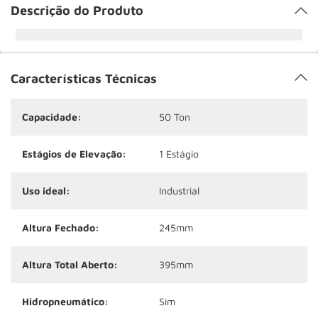
Descrição do Produto
Características Técnicas
Capacidade:
50 Ton
Estágios de Elevação:
1 Estágio
Uso ideal:
Industrial
Altura Fechado:
245mm
Altura Total Aberto:
395mm
Hidropneumático:
Sim