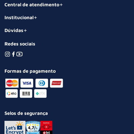
Central de atendimento
Institucional
Dúvidas
Redes sociais
Formas de pagamento
Selos de segurança