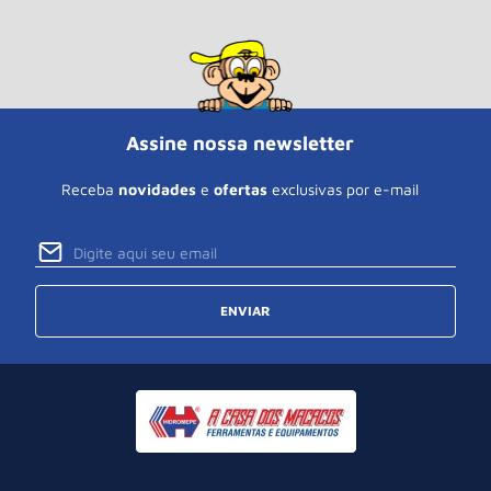
Assine nossa newsletter
Receba
novidades
e
ofertas
exclusivas por e-mail
ENVIAR