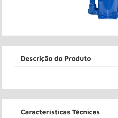
Descrição do Produto
Características Técnicas