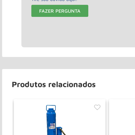
FAZER PERGUNTA
Produtos relacionados