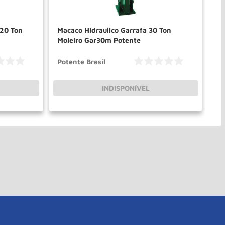
 20 Ton
Macaco Hidraulico Garrafa 30 Ton
Moleiro Gar30m Potente
Potente Brasil
INDISPONÍVEL