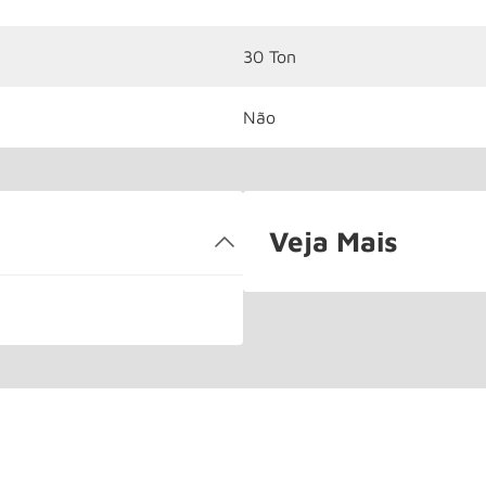
30 Ton
Não
Veja Mais