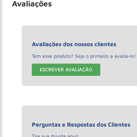
Avaliações
Avaliações dos nossos clientes
Tem esse produto? Seja o primeiro a avaliá-lo!
ESCREVER AVALIAÇÃO
Perguntas e Respostas dos Clientes
Tire sua duvida aqui!