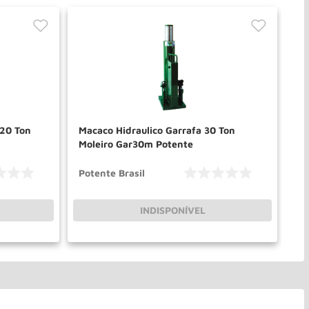
 20 Ton
Macaco Hidraulico Garrafa 30 Ton
Moleiro Gar30m Potente
Potente Brasil
INDISPONÍVEL