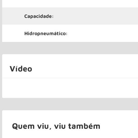
Capacidade:
Hidropneumático:
Vídeo
Quem viu, viu também