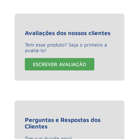
Avaliações dos nossos clientes
Tem esse produto? Seja o primeiro a
avaliá-lo!
ESCREVER AVALIAÇÃO
Perguntas e Respostas dos
Clientes
Tire sua duvida aqui!