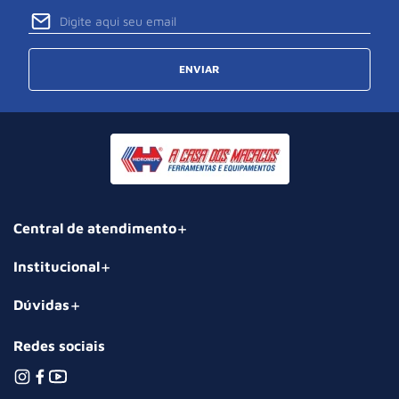
ENVIAR
Central de atendimento
Institucional
Dúvidas
Redes sociais