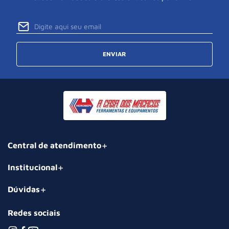
ENVIAR
Central de atendimento
Institucional
Dúvidas
Redes sociais