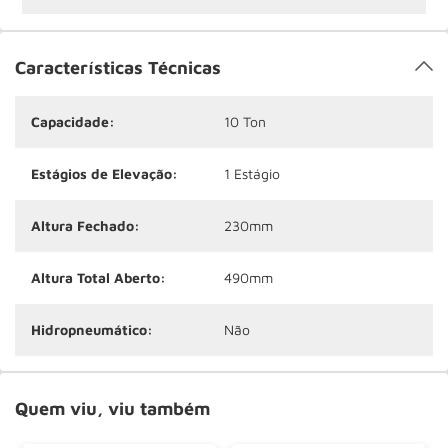
Características Técnicas
Capacidade:
10 Ton
Estágios de Elevação:
1 Estágio
Altura Fechado:
230mm
Altura Total Aberto:
490mm
Hidropneumático:
Não
Quem viu, viu também