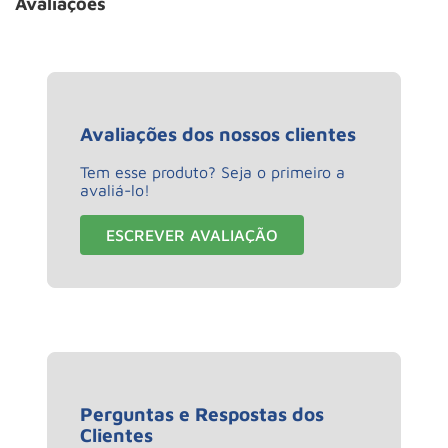
Avaliações
Avaliações dos nossos clientes
Tem esse produto? Seja o primeiro a
avaliá-lo!
ESCREVER AVALIAÇÃO
Perguntas e Respostas dos
Clientes