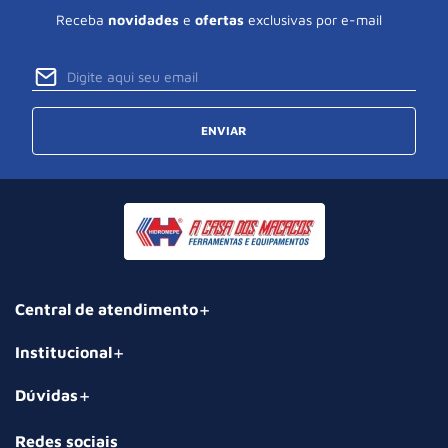
Receba
novidades
e
ofertas
exclusivas por e-mail
ENVIAR
Central de atendimento
Institucional
Dúvidas
Redes sociais