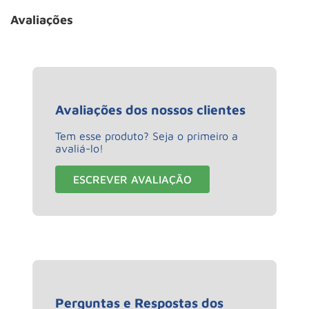
Avaliações
Avaliações dos nossos clientes
Tem esse produto? Seja o primeiro a
avaliá-lo!
ESCREVER AVALIAÇÃO
Perguntas e Respostas dos