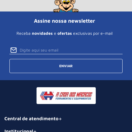
Assine nossa newsletter
Receba
novidades
e
ofertas
exclusivas por e-mail
ENVIAR
Central de atendimento
Institucional