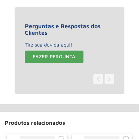
Perguntas e Respostas dos
Clientes
Tire sua duvida aqui!
FAZER PERGUNTA
0 - 0
de
0
Produtos relacionados