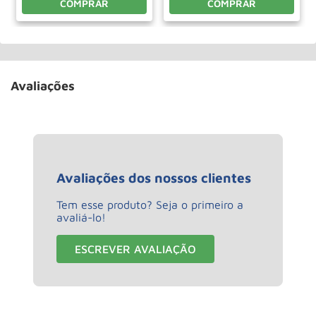
COMPRAR
COMPRAR
Avaliações
Avaliações dos nossos clientes
Tem esse produto? Seja o primeiro a
avaliá-lo!
ESCREVER AVALIAÇÃO