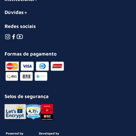
Dúvidas
Redes sociais
Formas de pagamento
Selos de segurança
Powered by
Developed by