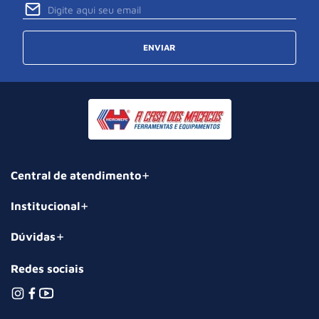
ENVIAR
Central de atendimento
Institucional
Dúvidas
Redes sociais