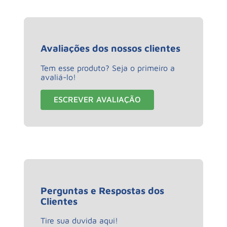
Avaliações dos nossos clientes
Tem esse produto? Seja o primeiro a
avaliá-lo!
ESCREVER AVALIAÇÃO
Perguntas e Respostas dos
Clientes
Tire sua duvida aqui!