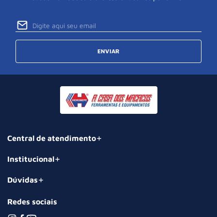
ENVIAR
Central de atendimento
Institucional
Dúvidas
Redes sociais