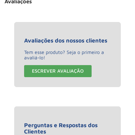
Avaliações
Avaliações dos nossos clientes
Tem esse produto? Seja o primeiro a
avaliá-lo!
ESCREVER AVALIAÇÃO
Perguntas e Respostas dos
Clientes