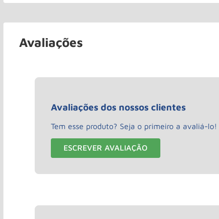
Avaliações
Avaliações dos nossos clientes
Tem esse produto? Seja o primeiro a avaliá-lo!
ESCREVER AVALIAÇÃO