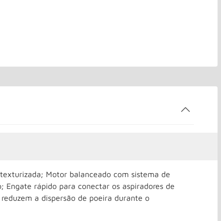
exturizada; Motor balanceado com sistema de
; Engate rápido para conectar os aspiradores de
 reduzem a dispersão de poeira durante o