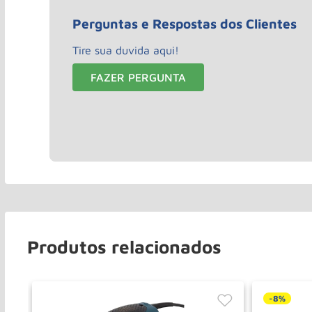
Perguntas e Respostas dos Clientes
Tire sua duvida aqui!
FAZER PERGUNTA
Produtos relacionados
-
8%