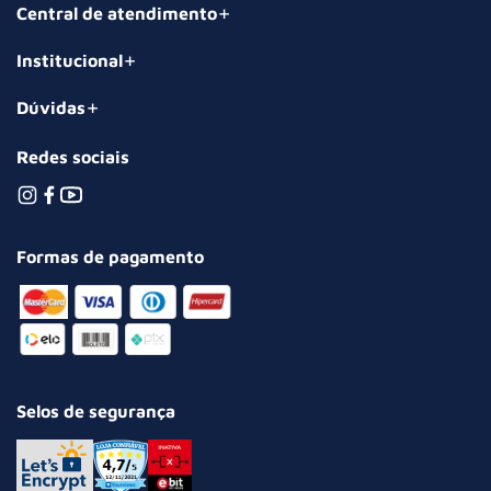
Central de atendimento
Institucional
Dúvidas
Redes sociais
Formas de pagamento
Selos de segurança