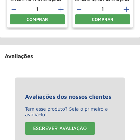
－
＋
－
＋
COMPRAR
COMPRAR
Avaliações
Avaliações dos nossos clientes
Tem esse produto? Seja o primeiro a
avaliá-lo!
ESCREVER AVALIAÇÃO