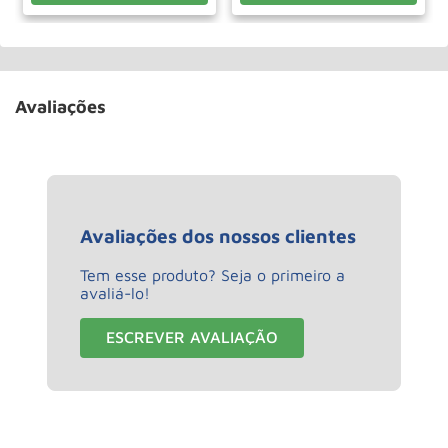
Avaliações
Avaliações dos nossos clientes
Tem esse produto? Seja o primeiro a
avaliá-lo!
ESCREVER AVALIAÇÃO