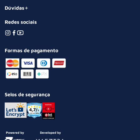
Dúvidas
Redes sociais
Formas de pagamento
Selos de segurança
Powered by
Developed by