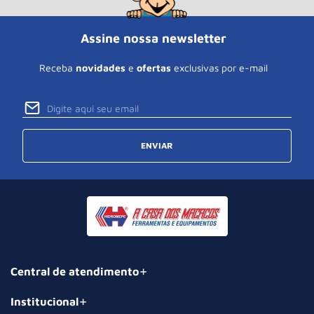
Assine nossa newsletter
Receba
novidades
e
ofertas
exclusivas por e-mail
ENVIAR
Central de atendimento
Institucional