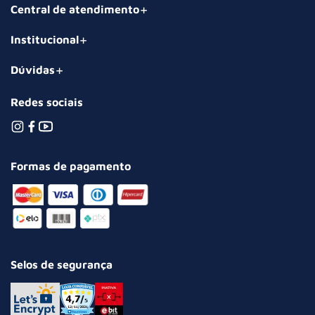
Central de atendimento
Institucional
Dúvidas
Redes sociais
Formas de pagamento
Selos de segurança