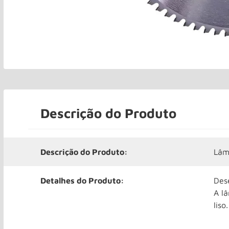
Descrição do Produto
Descrição do Produto:
Lâm
Detalhes do Produto:
Des
A l
liso.