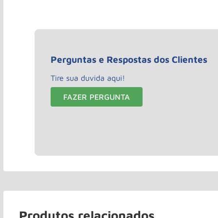
Perguntas e Respostas dos Clientes
Tire sua duvida aqui!
FAZER PERGUNTA
Produtos relacionados