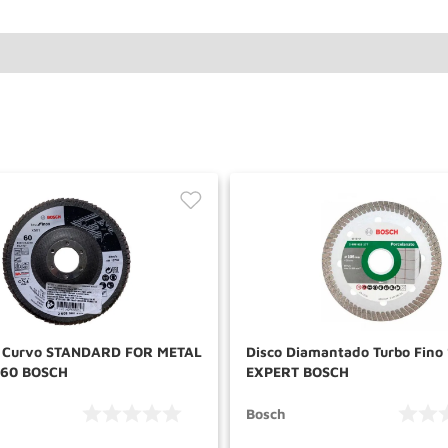
p Curvo STANDARD FOR METAL
Disco Diamantado Turbo Fin
60 BOSCH
EXPERT BOSCH
Bosch