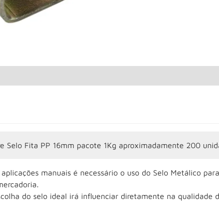
re Selo Fita PP 16mm pacote 1Kg aproximadamente 200 unid
 aplicações manuais é necessário o uso do Selo Metálico para
mercadoria.
colha do selo ideal irá influenciar diretamente na qualidade 