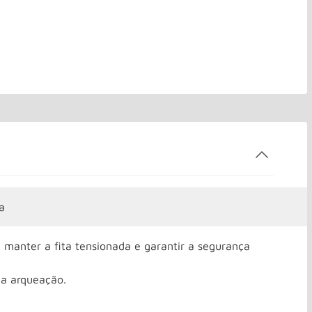
a
 manter a fita tensionada e garantir a segurança
da arqueação.