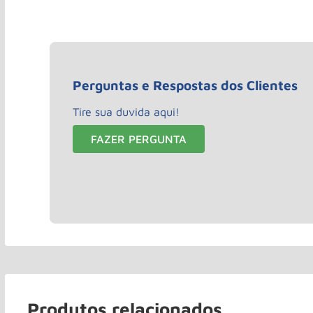
Perguntas e Respostas dos Clientes
Tire sua duvida aqui!
FAZER PERGUNTA
Produtos relacionados