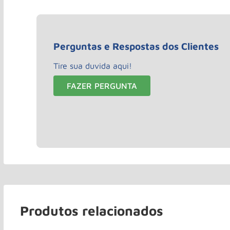
Perguntas e Respostas dos Clientes
Tire sua duvida aqui!
FAZER PERGUNTA
Produtos relacionados