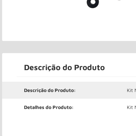
Descrição do Produto
Descrição do Produto:
Kit
Detalhes do Produto:
Kit