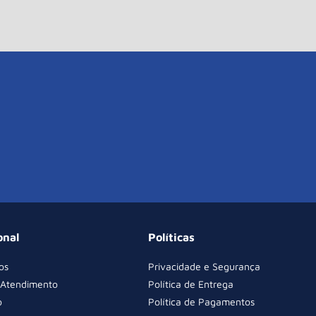
onal
Políticas
os
Privacidade e Segurança
 Atendimento
Política de Entrega
o
Política de Pagamentos