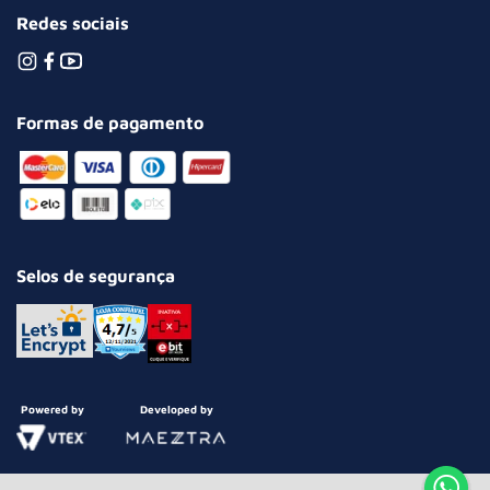
Redes sociais
Formas de pagamento
Selos de segurança
Powered by
Developed by