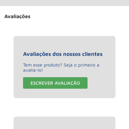
Avaliações
Avaliações dos nossos clientes
Tem esse produto? Seja o primeiro a
avaliá-lo!
ESCREVER AVALIAÇÃO