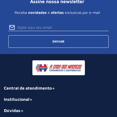
Assine nossa newsletter
Receba
novidades
e
ofertas
exclusivas por e-mail
ENVIAR
Central de atendimento
Institucional
Dúvidas