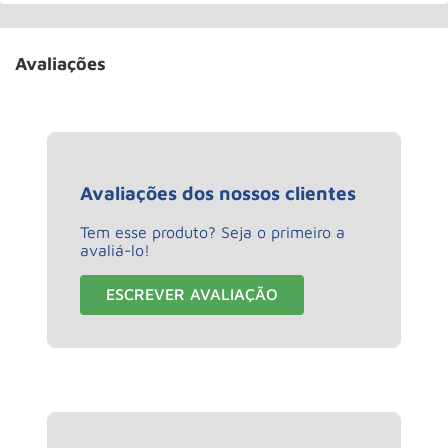
Avaliações
Avaliações dos nossos clientes
Tem esse produto? Seja o primeiro a
avaliá-lo!
ESCREVER AVALIAÇÃO