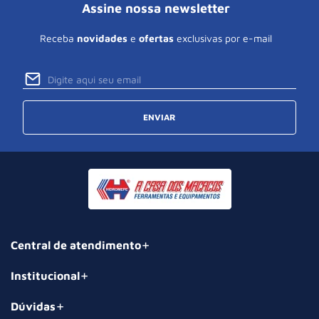
Assine nossa newsletter
Receba
novidades
e
ofertas
exclusivas por e-mail
ENVIAR
Central de atendimento
Institucional
Dúvidas