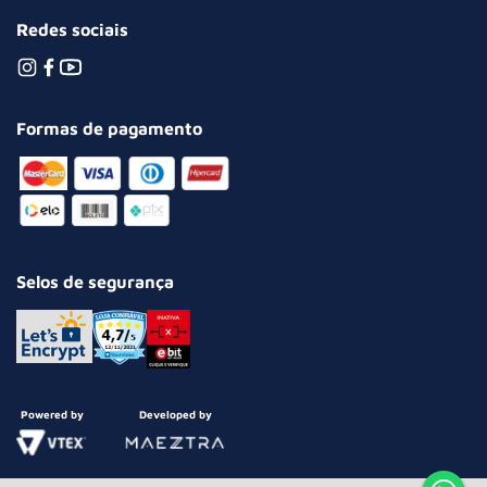
Redes sociais
Formas de pagamento
Selos de segurança
Powered by
Developed by