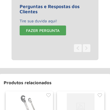
Perguntas e Respostas dos
Clientes
Tire sua duvida aqui!
FAZER PERGUNTA
0 - 0
de
0
Produtos relacionados